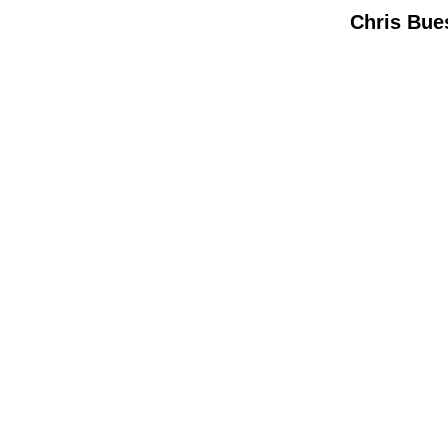
Chris Bue