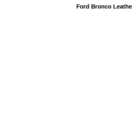
Ford Bronco Leathe